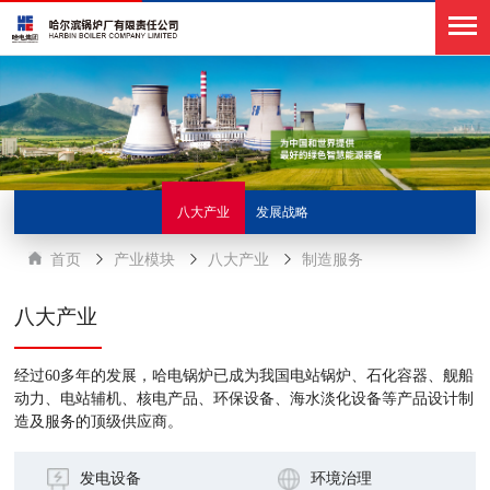
八大产业
发展战略
首页
产业模块
八大产业
制造服务
八大产业
经过60多年的发展，哈电锅炉已成为我国电站锅炉、石化容器、舰船
动力、电站辅机、核电产品、环保设备、海水淡化设备等产品设计制
造及服务的顶级供应商。
发电设备
环境治理