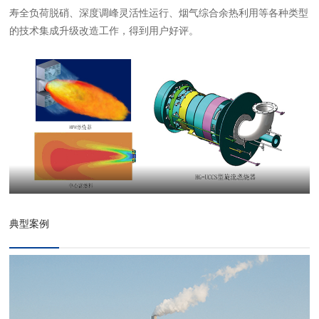
寿全负荷脱硝、深度调峰灵活性运行、烟气综合余热利用等各种类型
的技术集成升级改造工作，得到用户好评。
典型案例