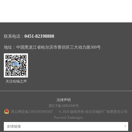
0451-82198888
联系电话：
地址：中国黑龙江省哈尔滨市香坊区三大动力路309号
关注哈锅之声
法律声明
黑ICP备18001948号
黑公网安备23010302001607
© 2020 版权所有 哈尔滨锅炉厂有限责任公司
Powered Xinhongru
友情链接