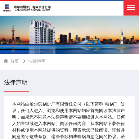
首页
法律声明
法律声明
本网站由哈尔滨锅炉厂有限责任公司（以下简称“哈锅”）创
设，任何人进入、浏览和使用本网站均应首先阅读本法律声
明，如果您不同意本法律声明请不要继续进入本网站。任何
人如果继续进入本网站、阅读任何内容、从本网站下载任何
材料或使用本网站提供的资料，即表示您已经阅读、理解并
同意遵守这些条款，这些条款构成哈锅与您之间的协议。若