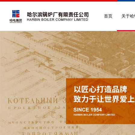
首页
关于哈