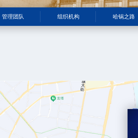
管理团队
组织机构
哈锅之路