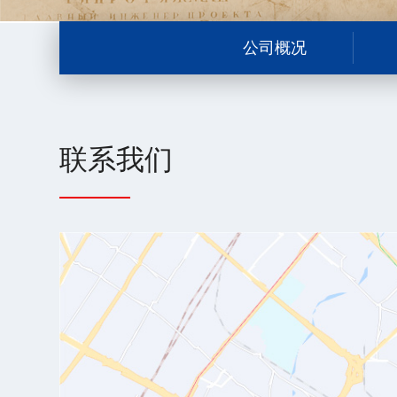
公司概况
联系我们