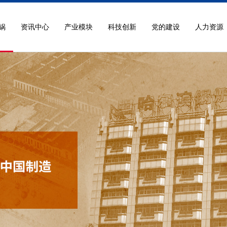
锅
资讯中心
产业模块
科技创新
党的建设
人力资源