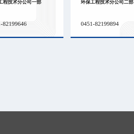
工程技术分公司一部
环保工程技术分公司二部
1-82199646
0451-82199894