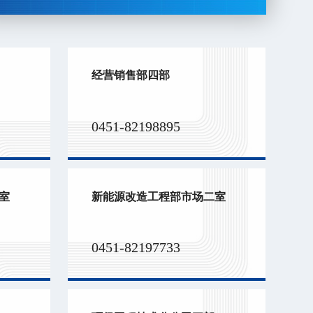
经营销售部四部
0451-82198895
室
新能源改造工程部市场二室
0451-82197733