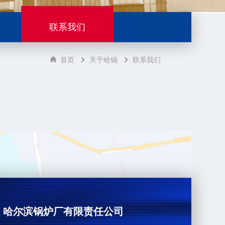
联系我们
首页
关于哈锅
联系我们
哈尔滨锅炉厂有限责任公司