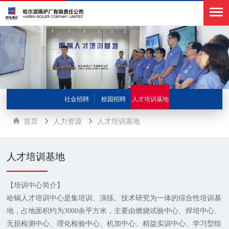
社会招聘
校园招聘
人才培训基地
首页
人力资源
人才培训基地
人才培训基地
【培训中心简介】
哈锅人才培训中心是集培训、演练、技术研究为一体的综合性培训基
地，占地面积约为3000余平方米，主要由燃烧试验中心、焊培中心、
无损检测中心、理化检验中心、机加中心、精益实训中心、学习型组