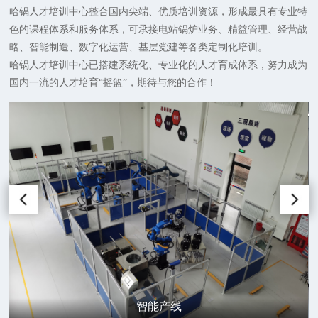
哈锅人才培训中心整合国内尖端、优质培训资源，形成最具有专业特
色的课程体系和服务体系，可承接电站锅炉业务、精益管理、经营战
略、智能制造、数字化运营、基层党建等各类定制化培训。
哈锅人才培训中心已搭建系统化、专业化的人才育成体系，努力成为
国内一流的人才培育“摇篮”，期待与您的合作！
智能产线