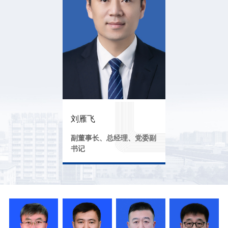
刘雁飞
副董事长、总经理、党委副
书记