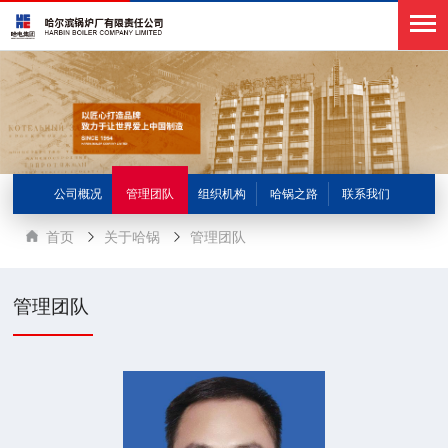
公司概况
管理团队
组织机构
哈锅之路
联系我们
首页
关于哈锅
管理团队
管理团队