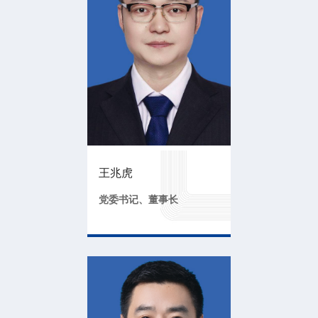
王兆虎
党委书记、董事长