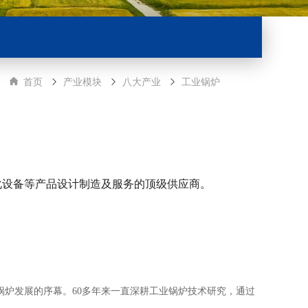
首页
产业模块
八大产业
工业锅炉
化设备等产品设计制造及服务的顶级供应商。
中国工业锅炉发展的序幕。60多年来一直深耕工业锅炉技术研究，通过