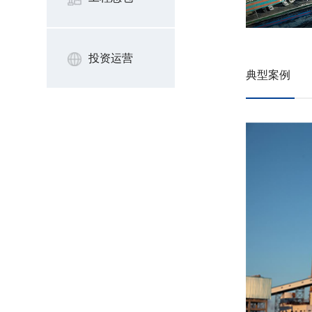
投资运营
典型案例