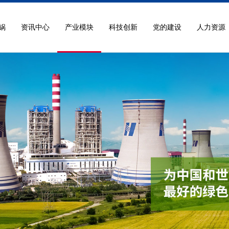
锅
资讯中心
产业模块
科技创新
党的建设
人力资源