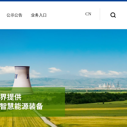
CN
公示公告
业务入口