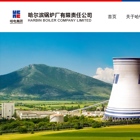
首页
关于哈