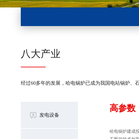
八大产业
经过60多年的发展，哈电锅炉已成为我国电站锅炉、
高参数
发电设备
哈电锅炉建成投